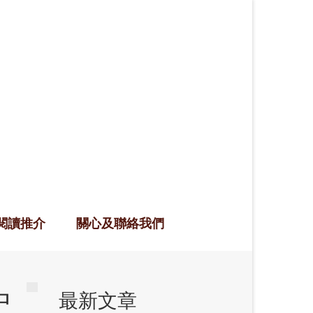
閱讀推介
關心及聯絡我們
中
最新文章