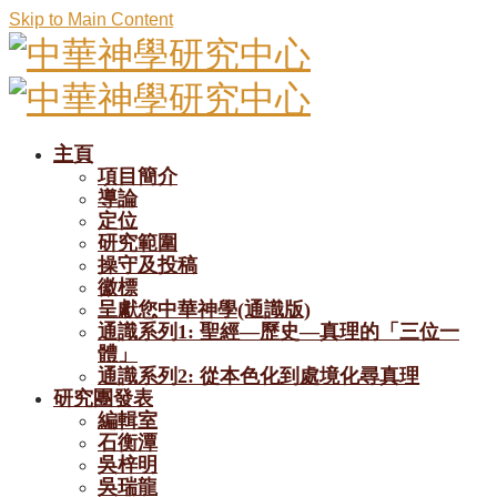
Skip to Main Content
主頁
項目簡介
導論
定位
研究範圍
操守及投稿
徽標
呈獻您中華神學(通識版)
通識系列1: 聖經—歷史—真理的「三位一
體」
通識系列2: 從本色化到處境化尋真理
研究團發表
編輯室
石衡潭
吳梓明
吳瑞龍