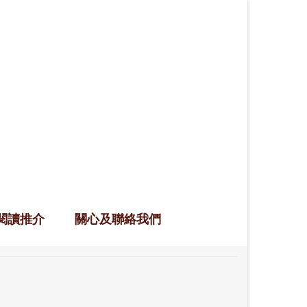
閱讀推介
關心及聯絡我們