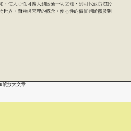
加號放大文章