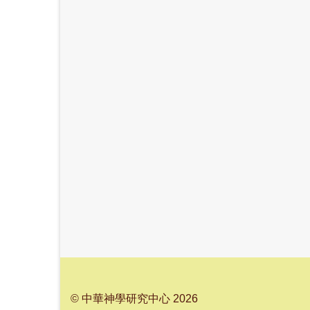
© 中華神學研究中心 2026