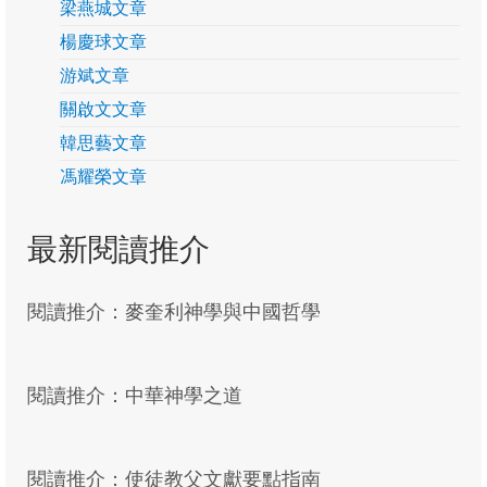
梁燕城文章
楊慶球文章
游斌文章
關啟文文章
韓思藝文章
馮耀榮文章
最新閱讀推介
閱讀推介：麥奎利神學與中國哲學
閱讀推介：中華神學之道
閱讀推介：使徒教父文獻要點指南