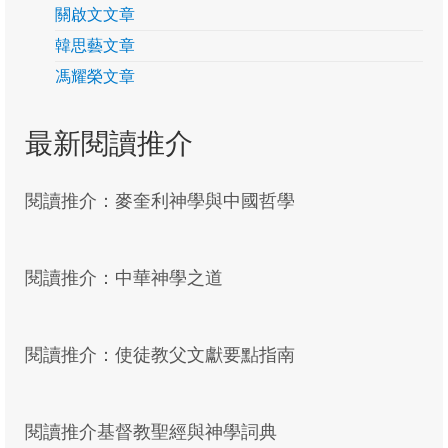
關啟文文章
韓思藝文章
馮耀榮文章
最新閱讀推介
閱讀推介：麥奎利神學與中國哲學
閱讀推介：中華神學之道
閱讀推介：使徒教父文獻要點指南
閱讀推介基督教聖經與神學詞典